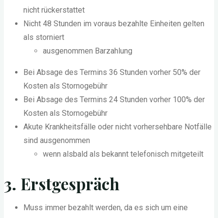
nicht rückerstattet
Nicht 48 Stunden im voraus bezahlte Einheiten gelten
als storniert
ausgenommen Barzahlung
Bei Absage des Termins 36 Stunden vorher 50% der
Kosten als Stornogebühr
Bei Absage des Termins 24 Stunden vorher 100% der
Kosten als Stornogebühr
Akute Krankheitsfälle oder nicht vorhersehbare Notfälle
sind ausgenommen
wenn alsbald als bekannt telefonisch mitgeteilt
3. Erstgespräch
Muss immer bezahlt werden, da es sich um eine