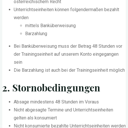
österreichischem Recht
Unterrichtseinheiten können folgendermaßen bezahlt
werden
mittels Banküberweisung
Barzahlung
Bei Banküberweisung muss der Betrag 48 Stunden vor
der Trainingseinheit auf unserem Konto eingegangen
sein
Die Barzahlung ist auch bei der Trainingseinheit möglich
2. Stornobedingungen
Absage mindestens 48 Stunden im Voraus
Nicht abgesagte Termine und Unterrichtseinheiten
gelten als konsumiert
Nicht konsumierte bezahlte Unterrichtseinheiten werden