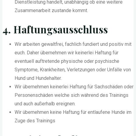
Dienstleistung handelt, unabhängig ob eine weitere
Zusammenarbeit zustande kommt.
4. Haftungsausschluss
Wir arbeiten gewaltfrei, fachlich fundiert und positiv mit
euch. Daher übernehmen wir keinerlei Haftung für
eventuell auftretende physische oder psychische
Symptome, Krankheiten, Verletzungen oder Unfälle von
Hund und Hundehalter.
Wir übernehmen keinerlei Haftung für Sachschäden oder
Personenschäden welche sich während des Trainings
und auch außerhalb ereignen.
Wir übernehmen keine Haftung für entlaufene Hunde im
Zuge des Trainings