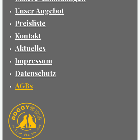
Unser Angebot
Preisliste
Kontakt
Aktuelles
Impressum
Datenschutz
AGBs