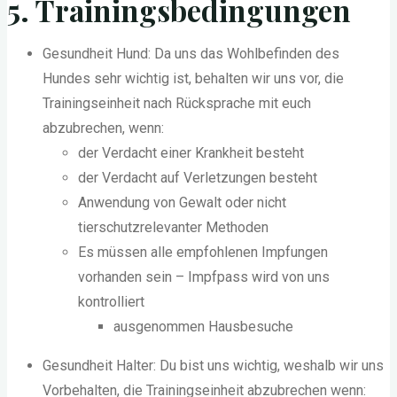
5. Trainingsbedingungen
Gesundheit Hund: Da uns das Wohlbefinden des
Hundes sehr wichtig ist, behalten wir uns vor, die
Trainingseinheit nach Rücksprache mit euch
abzubrechen, wenn:
der Verdacht einer Krankheit besteht
der Verdacht auf Verletzungen besteht
Anwendung von Gewalt oder nicht
tierschutzrelevanter Methoden
Es müssen alle empfohlenen Impfungen
vorhanden sein – Impfpass wird von uns
kontrolliert
ausgenommen Hausbesuche
Gesundheit Halter: Du bist uns wichtig, weshalb wir uns
Vorbehalten, die Trainingseinheit abzubrechen wenn: