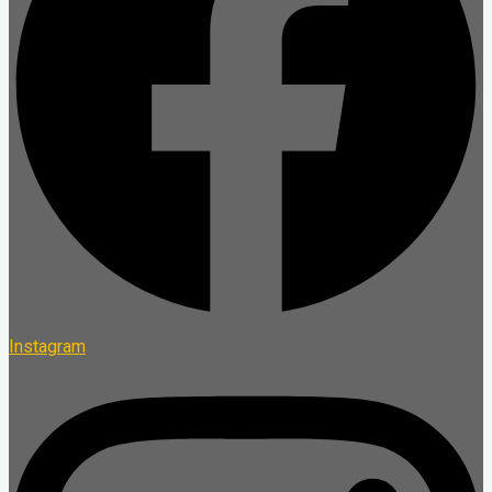
Instagram