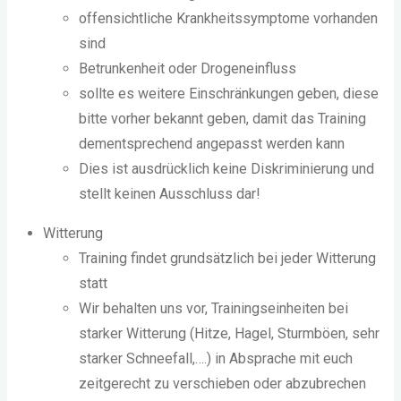
offensichtliche Krankheitssymptome vorhanden
sind
Betrunkenheit oder Drogeneinfluss
sollte es weitere Einschränkungen geben, diese
bitte vorher bekannt geben, damit das Training
dementsprechend angepasst werden kann
Dies ist ausdrücklich keine Diskriminierung und
stellt keinen Ausschluss dar!
Witterung
Training findet grundsätzlich bei jeder Witterung
statt
Wir behalten uns vor, Trainingseinheiten bei
starker Witterung (Hitze, Hagel, Sturmböen, sehr
starker Schneefall,….) in Absprache mit euch
zeitgerecht zu verschieben oder abzubrechen