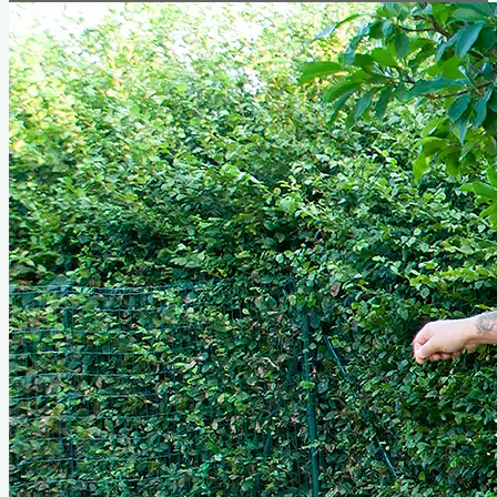
Startseite
Das sind wir